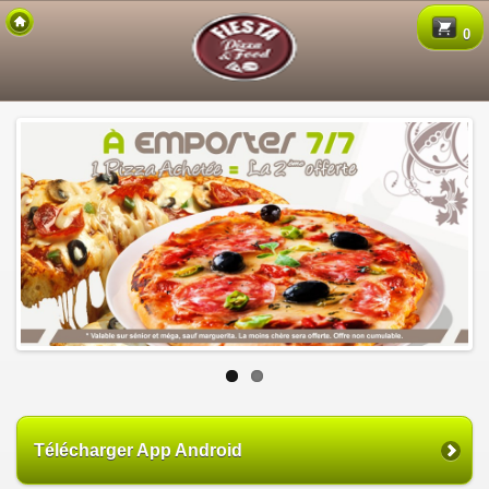
Copyright 2015 Des-Click Com
0
Télécharger App Android