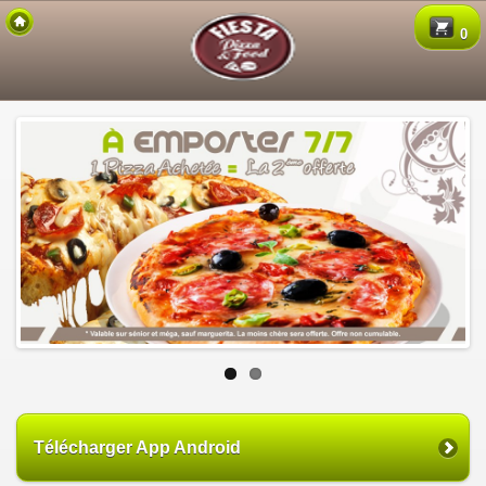
Copyright 2015 Des-Click Com
0
Télécharger App Android